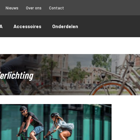
Nieuws
Over ons
Contact
A
Accessoires
Onderdelen
erlichting